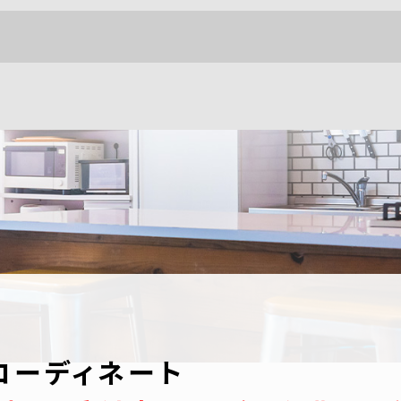
コーディネート