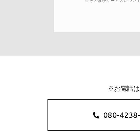
※そのほかサービスについ
※お電話は
080-4238