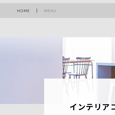
HOME
MENU
インテリア