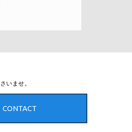
。
ださいませ。
CONTACT