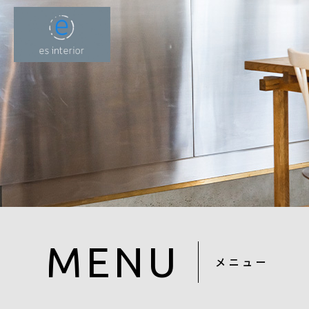
MENU
メニュー