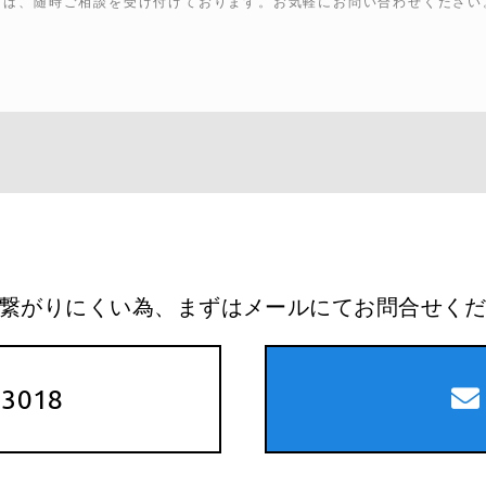
ては、随時ご相談を受け付けております。お気軽にお問い合わせください
繋がりにくい為、まずはメールにてお問合せく
-3018